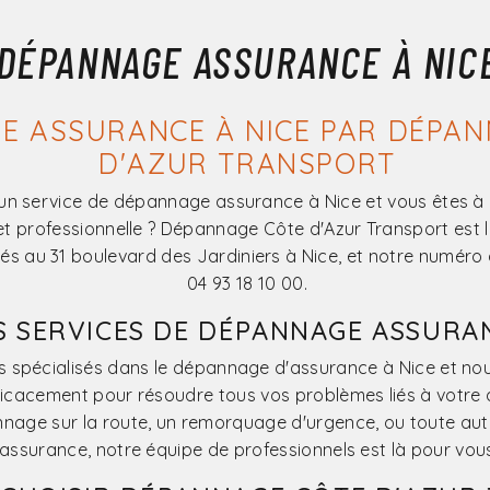
DÉPANNAGE ASSURANCE À NIC
E ASSURANCE À NICE PAR DÉPAN
D'AZUR TRANSPORT
un service de dépannage assurance à Nice et vous êtes à 
 et professionnelle ? Dépannage Côte d'Azur Transport est l
s au 31 boulevard des Jardiniers à Nice, et notre numéro 
04 93 18 10 00.
S SERVICES DE DÉPANNAGE ASSURA
spécialisés dans le dépannage d'assurance à Nice et nou
ficacement pour résoudre tous vos problèmes liés à votre
nage sur la route, un remorquage d'urgence, ou toute autr
 assurance, notre équipe de professionnels est là pour vous