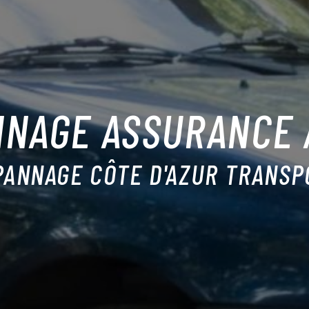
NAGE ASSURANCE 
PANNAGE CÔTE D'AZUR TRANSP