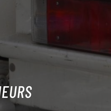
NEURS