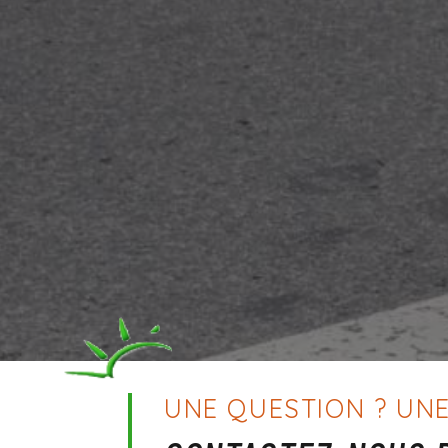
UNE QUESTION ? UNE