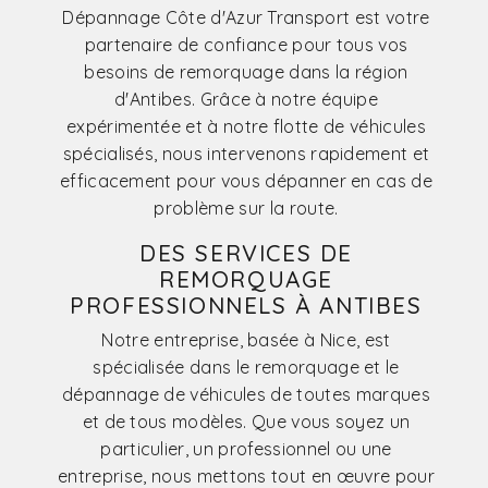
Dépannage Côte d'Azur Transport est votre
partenaire de confiance pour tous vos
besoins de remorquage dans la région
d'Antibes. Grâce à notre équipe
expérimentée et à notre flotte de véhicules
spécialisés, nous intervenons rapidement et
efficacement pour vous dépanner en cas de
problème sur la route.
DES SERVICES DE
REMORQUAGE
PROFESSIONNELS À ANTIBES
Notre entreprise, basée à Nice, est
spécialisée dans le remorquage et le
dépannage de véhicules de toutes marques
et de tous modèles. Que vous soyez un
particulier, un professionnel ou une
entreprise, nous mettons tout en œuvre pour