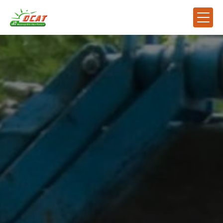
Panneau de gestion des cookies