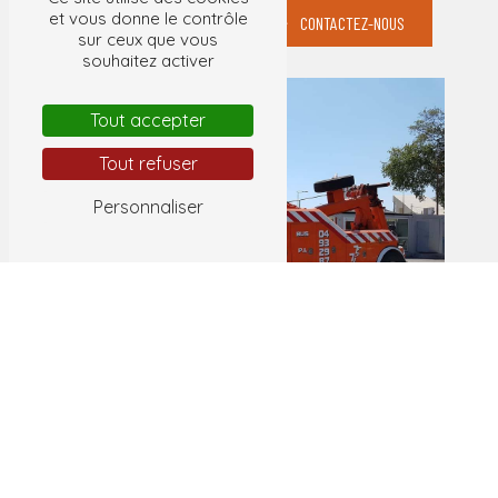
et vous donne le contrôle
EN SAVOIR PLUS
CONTACTEZ-NOUS
sur ceux que vous
souhaitez activer
Tout accepter
Tout refuser
Personnaliser