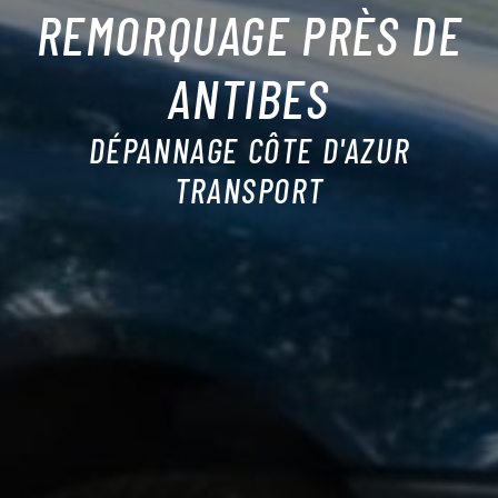
REMORQUAGE PRÈS DE
ANTIBES
DÉPANNAGE CÔTE D'AZUR
TRANSPORT