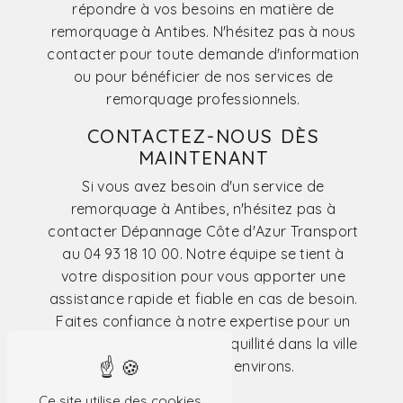
répondre à vos besoins en matière de
remorquage à Antibes. N'hésitez pas à nous
contacter pour toute demande d'information
ou pour bénéficier de nos services de
remorquage professionnels.
CONTACTEZ-NOUS DÈS
MAINTENANT
Si vous avez besoin d'un service de
remorquage à Antibes, n'hésitez pas à
contacter Dépannage Côte d'Azur Transport
au 04 93 18 10 00. Notre équipe se tient à
votre disposition pour vous apporter une
assistance rapide et fiable en cas de besoin.
Faites confiance à notre expertise pour un
remorquage en toute tranquillité dans la ville
de Antibes et ses environs.
Ce site utilise des cookies