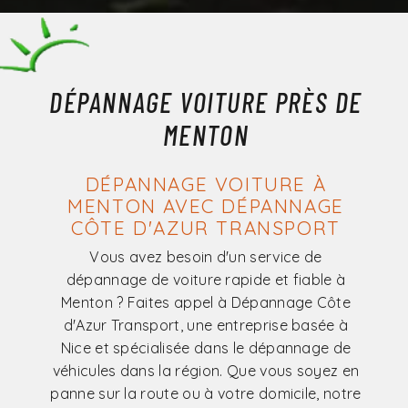
DÉPANNAGE VOITURE PRÈS DE
MENTON
DÉPANNAGE VOITURE À
MENTON AVEC DÉPANNAGE
CÔTE D'AZUR TRANSPORT
Vous avez besoin d'un service de
dépannage de voiture rapide et fiable à
Menton ? Faites appel à Dépannage Côte
d'Azur Transport, une entreprise basée à
Nice et spécialisée dans le dépannage de
véhicules dans la région. Que vous soyez en
panne sur la route ou à votre domicile, notre