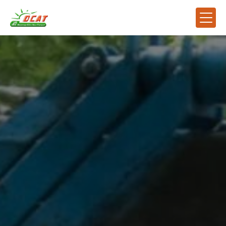
Panneau de gestion des cookies