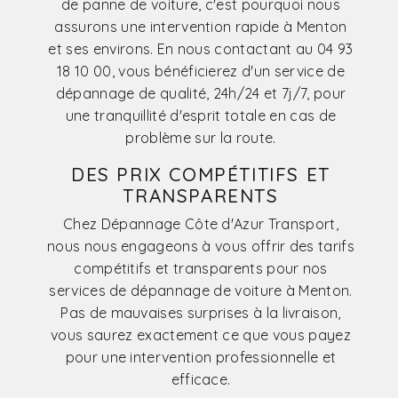
de panne de voiture, c'est pourquoi nous
assurons une intervention rapide à Menton
et ses environs. En nous contactant au 04 93
18 10 00, vous bénéficierez d'un service de
dépannage de qualité, 24h/24 et 7j/7, pour
une tranquillité d'esprit totale en cas de
problème sur la route.
DES PRIX COMPÉTITIFS ET
TRANSPARENTS
Chez Dépannage Côte d'Azur Transport,
nous nous engageons à vous offrir des tarifs
compétitifs et transparents pour nos
services de dépannage de voiture à Menton.
Pas de mauvaises surprises à la livraison,
vous saurez exactement ce que vous payez
pour une intervention professionnelle et
efficace.