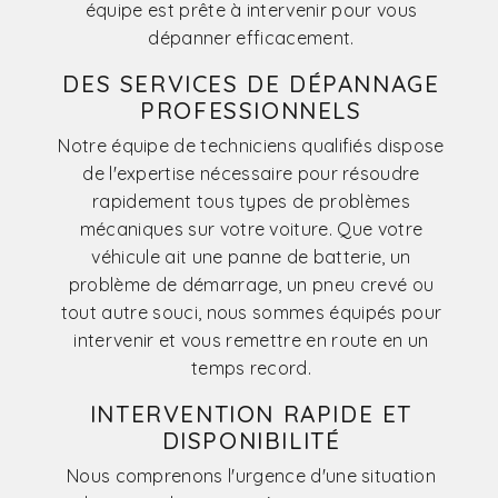
équipe est prête à intervenir pour vous
dépanner efficacement.
DES SERVICES DE DÉPANNAGE
PROFESSIONNELS
Notre équipe de techniciens qualifiés dispose
de l'expertise nécessaire pour résoudre
rapidement tous types de problèmes
mécaniques sur votre voiture. Que votre
véhicule ait une panne de batterie, un
problème de démarrage, un pneu crevé ou
tout autre souci, nous sommes équipés pour
intervenir et vous remettre en route en un
temps record.
INTERVENTION RAPIDE ET
DISPONIBILITÉ
Nous comprenons l'urgence d'une situation