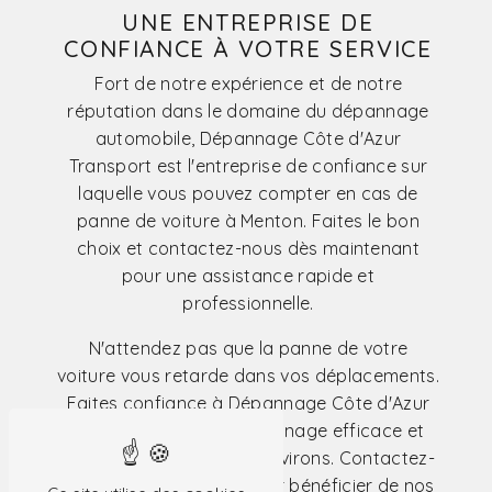
UNE ENTREPRISE DE
CONFIANCE À VOTRE SERVICE
Fort de notre expérience et de notre
réputation dans le domaine du dépannage
automobile, Dépannage Côte d'Azur
Transport est l'entreprise de confiance sur
laquelle vous pouvez compter en cas de
panne de voiture à Menton. Faites le bon
choix et contactez-nous dès maintenant
pour une assistance rapide et
professionnelle.
N'attendez pas que la panne de votre
voiture vous retarde dans vos déplacements.
Faites confiance à Dépannage Côte d'Azur
Transport pour un dépannage efficace et
rapide à Menton et ses environs. Contactez-
nous dès maintenant pour bénéficier de nos