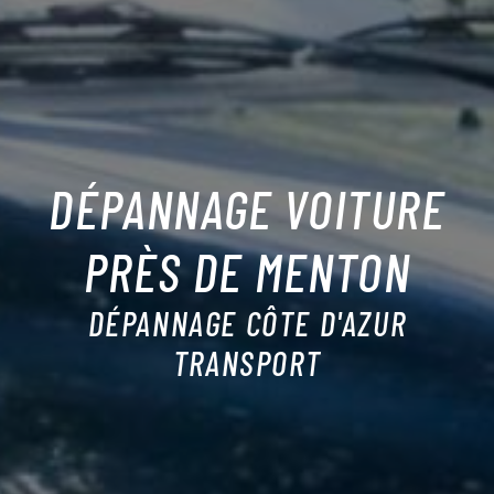
DÉPANNAGE VOITURE
PRÈS DE MENTON
DÉPANNAGE CÔTE D'AZUR
TRANSPORT