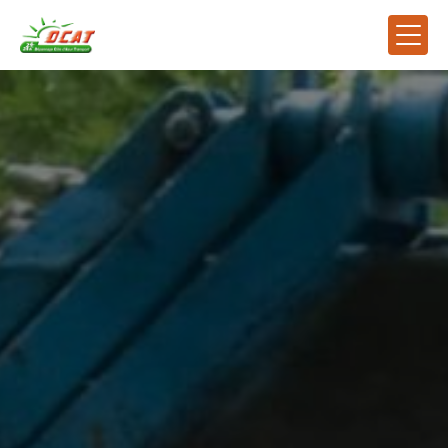
Panneau de gestion des cookies