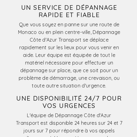
UN SERVICE DE DÉPANNAGE
RAPIDE ET FIABLE
Que vous soyez en panne sur une route de
Monaco ou en plein centre-ville, Dépannage
Côte d'Azur Transport se déplace
rapidement sur les lieux pour vous venir en
aide. Leur équipe est équipée de tout le
matériel nécessaire pour effectuer un
dépannage sur place, que ce soit pour un
problème de démarrage, une crevaison, ou
toute autre situation d'urgence.
UNE DISPONIBILITÉ 24/7 POUR
VOS URGENCES
L'équipe de Dépannage Côte d'Azur
Transport est disponible 24 heures sur 24 et 7
jours sur 7 pour répondre à vos appels