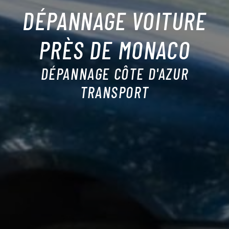
DÉPANNAGE VOITURE
PRÈS DE MONACO
DÉPANNAGE CÔTE D'AZUR
TRANSPORT