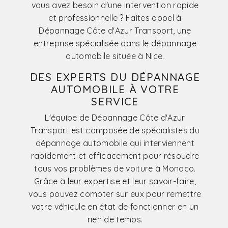
vous avez besoin d'une intervention rapide
et professionnelle ? Faites appel à
Dépannage Côte d'Azur Transport, une
entreprise spécialisée dans le dépannage
automobile située à Nice.
DES EXPERTS DU DÉPANNAGE
AUTOMOBILE À VOTRE
SERVICE
L'équipe de Dépannage Côte d'Azur
Transport est composée de spécialistes du
dépannage automobile qui interviennent
rapidement et efficacement pour résoudre
tous vos problèmes de voiture à Monaco.
Grâce à leur expertise et leur savoir-faire,
vous pouvez compter sur eux pour remettre
votre véhicule en état de fonctionner en un
rien de temps.