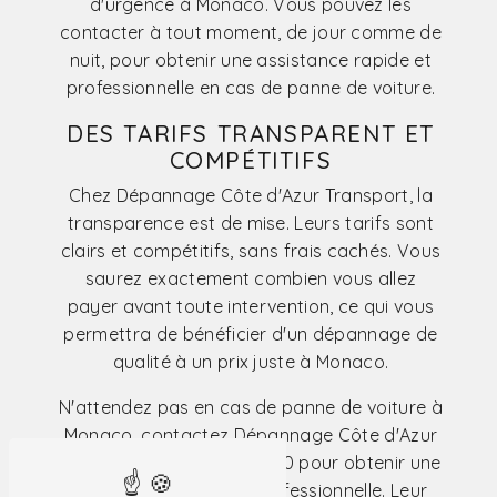
d'urgence à Monaco. Vous pouvez les
contacter à tout moment, de jour comme de
nuit, pour obtenir une assistance rapide et
professionnelle en cas de panne de voiture.
DES TARIFS TRANSPARENT ET
COMPÉTITIFS
Chez Dépannage Côte d'Azur Transport, la
transparence est de mise. Leurs tarifs sont
clairs et compétitifs, sans frais cachés. Vous
saurez exactement combien vous allez
payer avant toute intervention, ce qui vous
permettra de bénéficier d'un dépannage de
qualité à un prix juste à Monaco.
N'attendez pas en cas de panne de voiture à
Monaco, contactez Dépannage Côte d'Azur
Transport au 04 93 18 10 00 pour obtenir une
assistance rapide et professionnelle. Leur